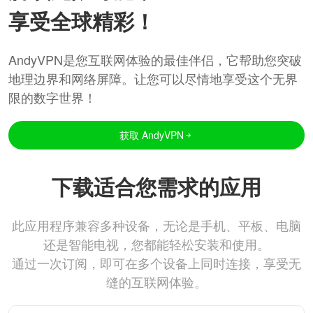
享受全球精彩！
AndyVPN是您互联网体验的最佳伴侣，它帮助您突破
地理边界和网络屏障。让您可以尽情地享受这个无界
限的数字世界！
获取 AndyVPN
下载适合您需求的应用
此应用程序兼容多种设备，无论是手机、平板、电脑
还是智能电视，您都能轻松安装和使用。
通过一次订阅，即可在多个设备上同时连接，享受无
缝的互联网体验。