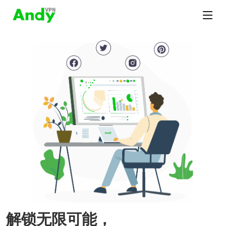
解锁无限可能，