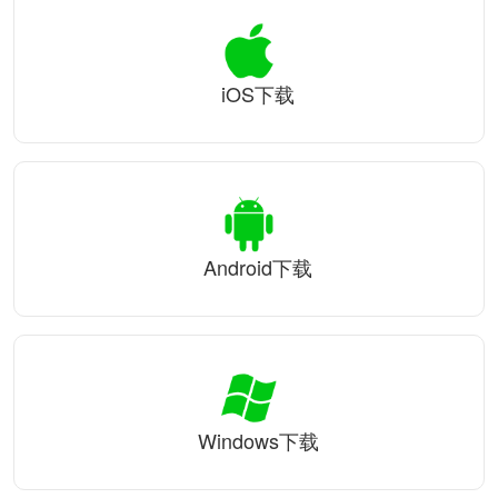
iOS下载
Android下载
Windows下载