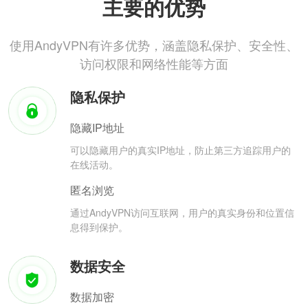
主要的优势
使用AndyVPN有许多优势，涵盖隐私保护、安全性、
访问权限和网络性能等方面
隐私保护
隐藏IP地址
可以隐藏用户的真实IP地址，防止第三方追踪用户的
在线活动。
匿名浏览
通过AndyVPN访问互联网，用户的真实身份和位置信
息得到保护。
数据安全
数据加密