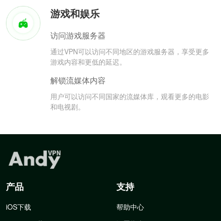
游戏和娱乐
访问游戏服务器
通过VPN可以访问不同地区的游戏服务器，享受更多
游戏内容和更低的延迟。
解锁流媒体内容
用户可以访问不同国家的流媒体库，观看更多的电影
和电视剧。
产品
支持
iOS下载
帮助中心