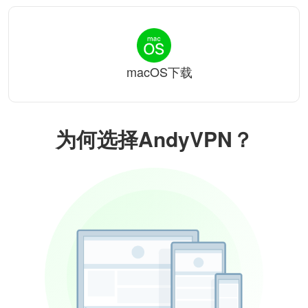
macOS下载
为何选择AndyVPN？