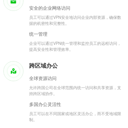
安全的企业网络访问
员工可以通过VPN安全地访问企业内部资源，确保数
据的机密性和完整性。
统一管理
企业可以通过VPN统一管理和监控员工的远程访问，
提高安全性和管理效率。
跨区域办公
全球资源访问
允许跨国公司在全球范围内统一访问和共享资源，支
持跨区域协作。
多国办公灵活性
员工可以在不同国家或地区灵活办公，而不受地域限
制。