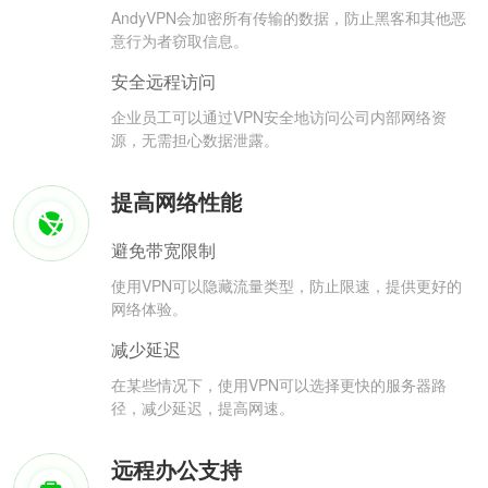
AndyVPN会加密所有传输的数据，防止黑客和其他恶
意行为者窃取信息。
安全远程访问
企业员工可以通过VPN安全地访问公司内部网络资
源，无需担心数据泄露。
提高网络性能
避免带宽限制
使用VPN可以隐藏流量类型，防止限速，提供更好的
网络体验。
减少延迟
在某些情况下，使用VPN可以选择更快的服务器路
径，减少延迟，提高网速。
远程办公支持