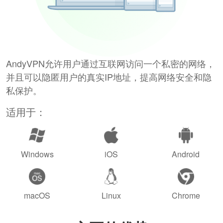
AndyVPN允许用户通过互联网访问一个私密的网络，
并且可以隐匿用户的真实IP地址，提高网络安全和隐
私保护。
适用于：
Windows
iOS
Android
macOS
Linux
Chrome